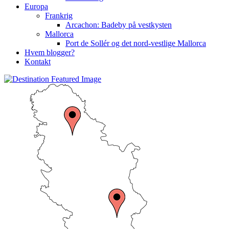
Europa
Frankrig
Arcachon: Badeby på vestkysten
Mallorca
Port de Sollér og det nord-vestlige Mallorca
Hvem blogger?
Kontakt