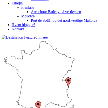
Europa
Frankrig
Arcachon: Badeby på vestkysten
Mallorca
Port de Sollér og det nord-vestlige Mallorca
Hvem blogger?
Kontakt