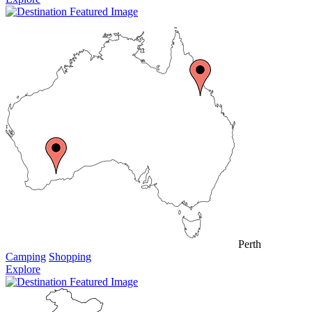
Perth
Camping
Shopping
Explore