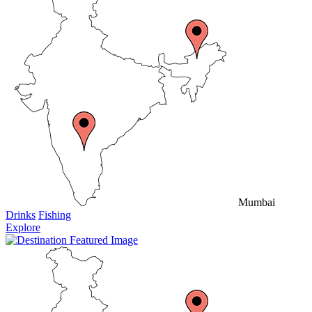
Mumbai
Drinks
Fishing
Explore