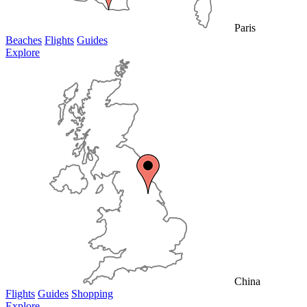
Paris
Beaches
Flights
Guides
Explore
China
Flights
Guides
Shopping
Explore