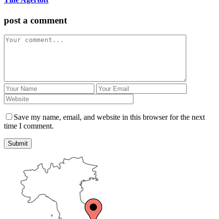
post a comment
Save my name, email, and website in this browser for the next
time I comment.