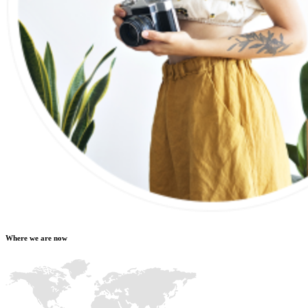
Where we are now