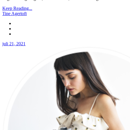
Keep Reading...
Tine Agertoft
juli 21, 2021