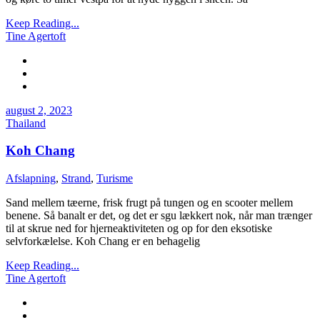
Keep Reading...
Tine Agertoft
august 2, 2023
Thailand
Koh Chang
Afslapning
,
Strand
,
Turisme
Sand mellem tæerne, frisk frugt på tungen og en scooter mellem
benene. Så banalt er det, og det er sgu lækkert nok, når man trænger
til at skrue ned for hjerneaktiviteten og op for den eksotiske
selvforkælelse. Koh Chang er en behagelig
Keep Reading...
Tine Agertoft