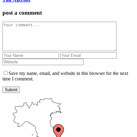
post a comment
Save my name, email, and website in this browser for the next
time I comment.